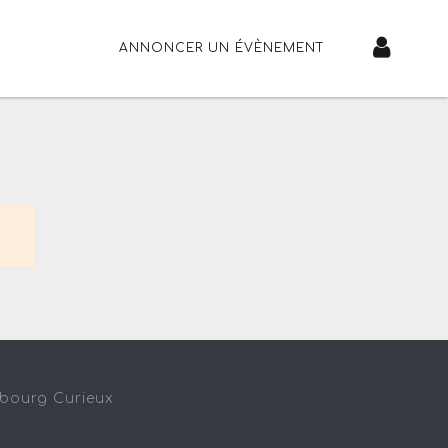
ANNONCER UN ÉVÈNEMENT
sbourg Curieux