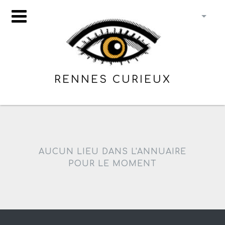
RENNES CURIEUX
AUCUN LIEU DANS L'ANNUAIRE
POUR LE MOMENT