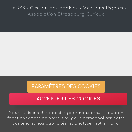
Flux RSS
-
Gestion des cookies -
Mentions légales
-
Association Strasbourg Curieux
PARAMÈTRES DES COOKIES
ACCEPTER LES COOKIES
Nous utilisons des cookies pour nous assurer du bon
fonctionnement de notre site, pour personnaliser notre
contenu et nos publicités, et analyser notre trafic.