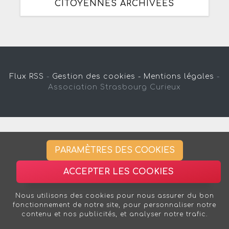
CITOYENNES ARCHIVÉES
Flux RSS
-
Gestion des cookies -
Mentions légales
-
Association Strasbourg Curieux
PARAMÈTRES DES COOKIES
ACCEPTER LES COOKIES
Nous utilisons des cookies pour nous assurer du bon
fonctionnement de notre site, pour personnaliser notre
contenu et nos publicités, et analyser notre trafic.