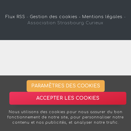
Flux RSS
-
Gestion des cookies -
Mentions légales
-
Association Strasbourg Curieux
PARAMÈTRES DES COOKIES
ACCEPTER LES COOKIES
Nous utilisons des cookies pour nous assurer du bon
fonctionnement de notre site, pour personnaliser notre
contenu et nos publicités, et analyser notre trafic.